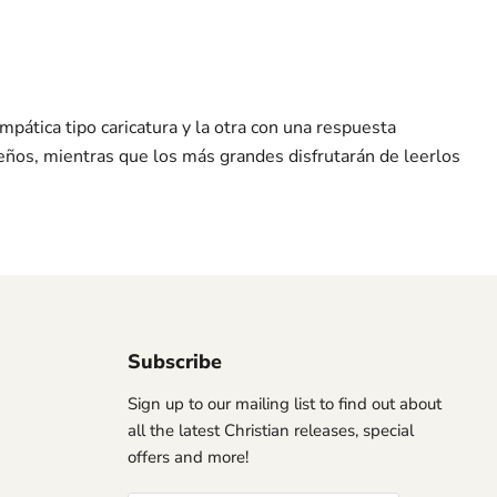
pática tipo caricatura y la otra con una respuesta
ueños, mientras que los más grandes disfrutarán de leerlos
Subscribe
Sign up to our mailing list to find out about
all the latest Christian releases, special
offers and more!