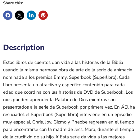
Share this:
Description
Estos libros de cuentos dan vida a las historias de la Biblia
usando la misma hermosa obra de arte de la serie de animacin
nominada a los premios Emmy, Superbook (Superlibro). Cada
libro presenta un atractivo y especfico contenido para cada
edad que coordina con las historias de DVD de Superbook. Los
nios pueden aprender la Palabra de Dios mientras son
presentados a la serie de Superbook por primera vez. En ÁEl ha
resuciado!, el Superbook (Superlibro) interviene en un episodio
muy especial, Chris, Joy, Gizmo y Pheobe regresan en el tiempo
para encontrarse con la madre de Jess, Mara, durante el tiempo
de la crucifixin de su hijo. ¥ Esta serie da vida a las mejores