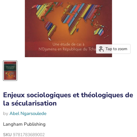
Tap to zoom
Enjeux sociologiques et théologiques de
la sécularisation
by
Abel Ngarsoulede
Langham Publishing
SKU
9781783689002