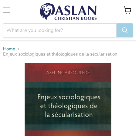
Menu
View
cart
Home
Enjeux sociologiques et théologiques de la sécularisation