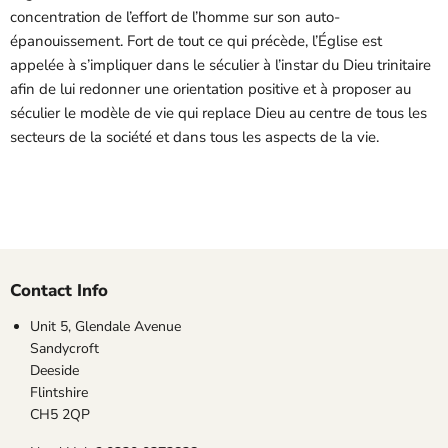
concentration de l’effort de l’homme sur son auto-
épanouissement. Fort de tout ce qui précède, l’Église est
appelée à s’impliquer dans le séculier à l’instar du Dieu trinitaire
afin de lui redonner une orientation positive et à proposer au
séculier le modèle de vie qui replace Dieu au centre de tous les
secteurs de la société et dans tous les aspects de la vie.
Contact Info
Unit 5, Glendale Avenue
Sandycroft
Deeside
Flintshire
CH5 2QP