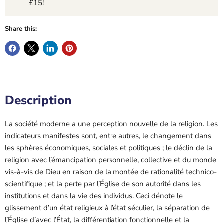
£15!
Share this:
Description
La société moderne a une perception nouvelle de la religion. Les
indicateurs manifestes sont, entre autres, le changement dans
les sphères économiques, sociales et politiques ; le déclin de la
religion avec l’émancipation personnelle, collective et du monde
vis-à-vis de Dieu en raison de la montée de rationalité technico-
scientifique ; et la perte par l’Église de son autorité dans les
institutions et dans la vie des individus. Ceci dénote le
glissement d’un état religieux à l’état séculier, la séparation de
l’Église d’avec l’État, la différentiation fonctionnelle et la